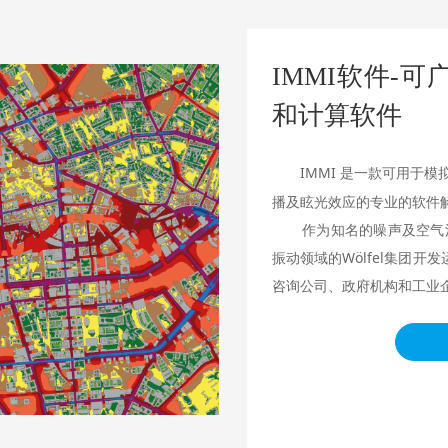
IMMI软件-
和计算软件
IMMI 是一款可用于
播及眩光效应的专业的软件
作为知名的噪声及空气污染
振动领域的Wölfel集团开
咨询公司、政府机构和工业