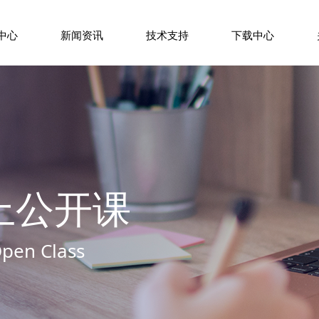
中心
新闻资讯
技术支持
下载中心
上公开课
Open Class